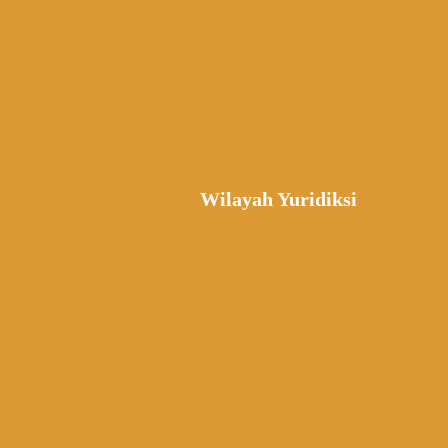
Wilayah Yuridiksi