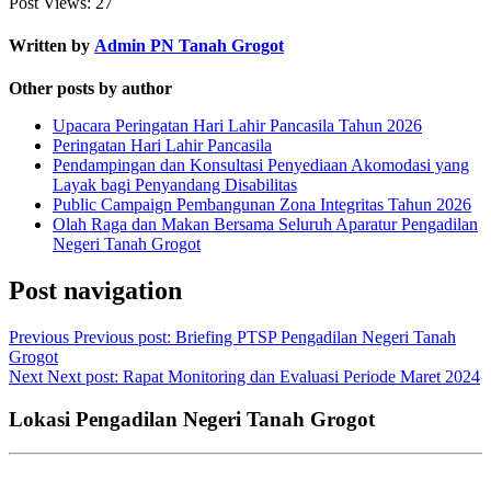
Post Views:
27
Written by
Admin PN Tanah Grogot
Other posts by author
Upacara Peringatan Hari Lahir Pancasila Tahun 2026
Peringatan Hari Lahir Pancasila
Pendampingan dan Konsultasi Penyediaan Akomodasi yang
Layak bagi Penyandang Disabilitas
Public Campaign Pembangunan Zona Integritas Tahun 2026
Olah Raga dan Makan Bersama Seluruh Aparatur Pengadilan
Negeri Tanah Grogot
Post navigation
Previous
Previous post:
Briefing PTSP Pengadilan Negeri Tanah
Grogot
Next
Next post:
Rapat Monitoring dan Evaluasi Periode Maret 2024
Lokasi Pengadilan Negeri Tanah Grogot