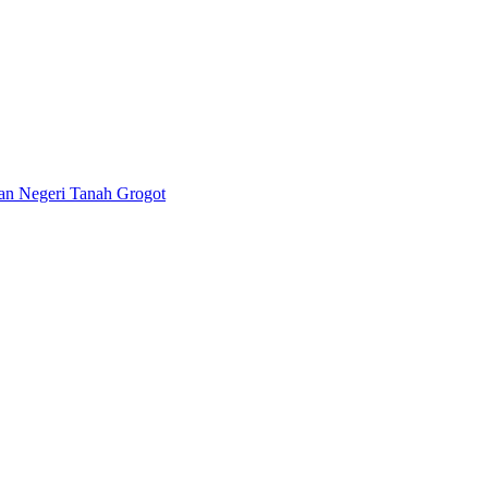
lan Negeri Tanah Grogot