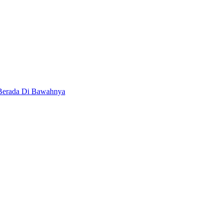
 Berada Di Bawahnya