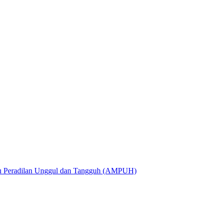
utu Peradilan Unggul dan Tangguh (AMPUH)