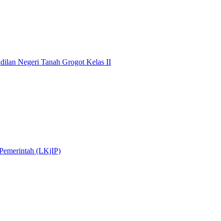
dilan Negeri Tanah Grogot Kelas II
 Pemerintah (LKjIP)