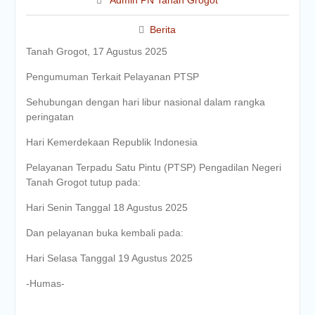
Admin PN Tanah Grogot
Berita
Tanah Grogot, 17 Agustus 2025
Pengumuman Terkait Pelayanan PTSP
Sehubungan dengan hari libur nasional dalam rangka
peringatan
Hari Kemerdekaan
Republik Indonesia
Pelayanan Terpadu Satu Pintu (PTSP) Pengadilan Negeri
Tanah Grogot tutup pada:
Hari Senin Tanggal 18 Agustus 2025
Dan pelayanan buka kembali pada:
Hari Selasa Tanggal 19 Agustus 2025
-Humas-