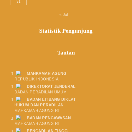
31
« Jul
Statistik Pengunjung
Tautan
MAHKAMAH AGUNG
REPUBLIK INDONESIA
DIREKTORAT JENDERAL
BADAN PERADILAN UMUM
BADAN LITBANG DIKLAT
HUKUM DAN PERADILAN
MAHKAMAH AGUNG RI
BADAN PENGAWASAN
MAHKAMAH AGUNG RI
PENGADILAN TINGGI