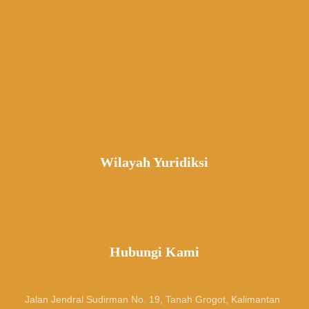
Wilayah Yuridiksi
Hubungi Kami
Jalan Jendral Sudirman No. 19, Tanah Grogot, Kalimantan