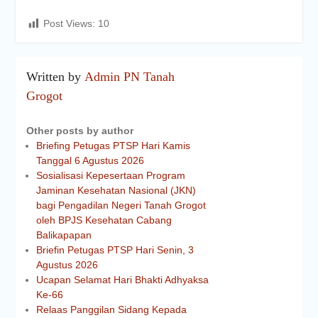
Post Views:
10
Written by
Admin PN Tanah
Grogot
Other posts by author
Briefing Petugas PTSP Hari Kamis
Tanggal 6 Agustus 2026
Sosialisasi Kepesertaan Program
Jaminan Kesehatan Nasional (JKN)
bagi Pengadilan Negeri Tanah Grogot
oleh BPJS Kesehatan Cabang
Balikapapan
Briefin Petugas PTSP Hari Senin, 3
Agustus 2026
Ucapan Selamat Hari Bhakti Adhyaksa
Ke-66
Relaas Panggilan Sidang Kepada