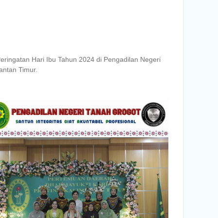
ringatan Hari Ibu Tahun 2024 di Pengadilan Negeri
antan Timur.