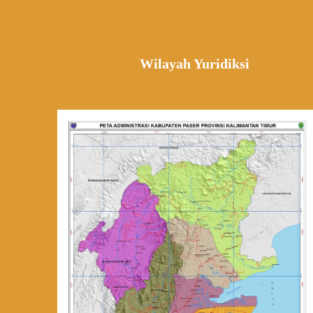
Wilayah Yuridiksi