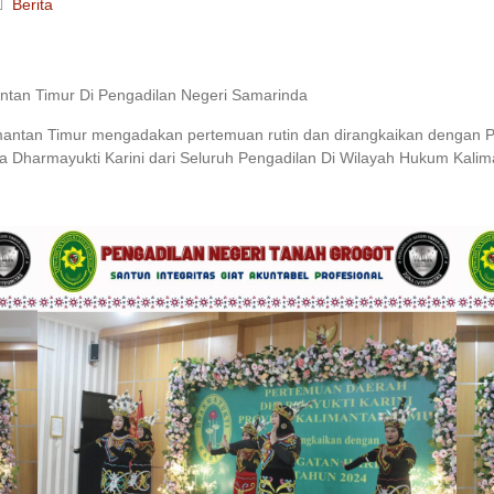
Berita
antan Timur Di Pengadilan Negeri Samarinda
mantan Timur mengadakan pertemuan rutin dan dirangkaikan dengan Pe
ta Dharmayukti Karini dari Seluruh Pengadilan Di Wilayah Hukum Kalim