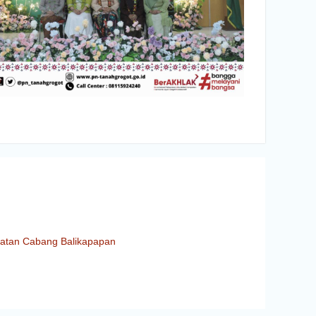
hatan Cabang Balikapapan