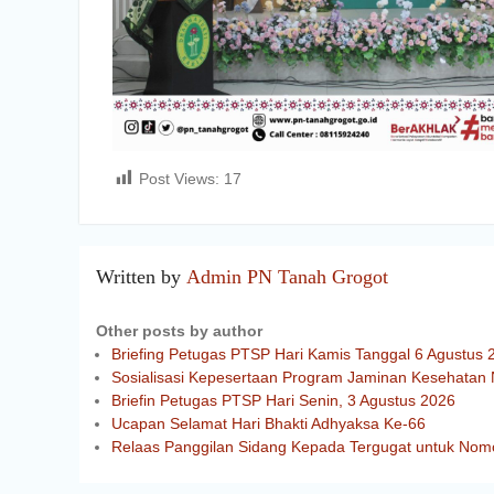
Post Views:
17
Written by
Admin PN Tanah Grogot
Other posts by author
Briefing Petugas PTSP Hari Kamis Tanggal 6 Agustus 
Sosialisasi Kepesertaan Program Jaminan Kesehatan 
Briefin Petugas PTSP Hari Senin, 3 Agustus 2026
Ucapan Selamat Hari Bhakti Adhyaksa Ke-66
Relaas Panggilan Sidang Kepada Tergugat untuk Nom