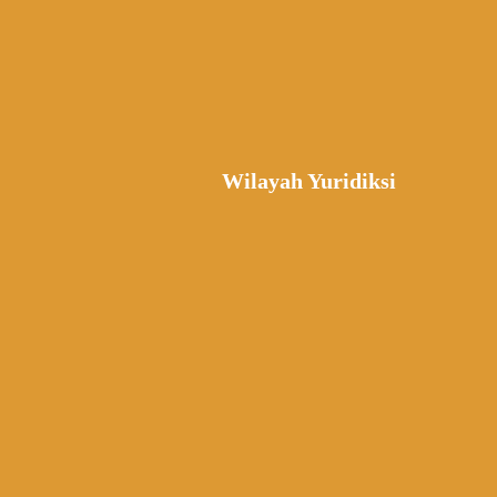
Wilayah Yuridiksi