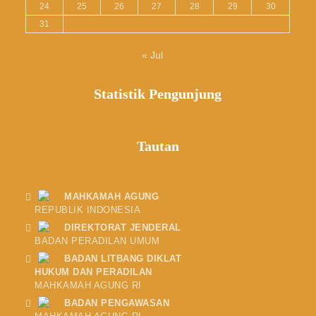
24
25
26
27
28
29
30
31
« Jul
Statistik Pengunjung
Tautan
MAHKAMAH AGUNG
REPUBLIK INDONESIA
DIREKTORAT JENDERAL
BADAN PERADILAN UMUM
BADAN LITBANG DIKLAT
HUKUM DAN PERADILAN
MAHKAMAH AGUNG RI
BADAN PENGAWASAN