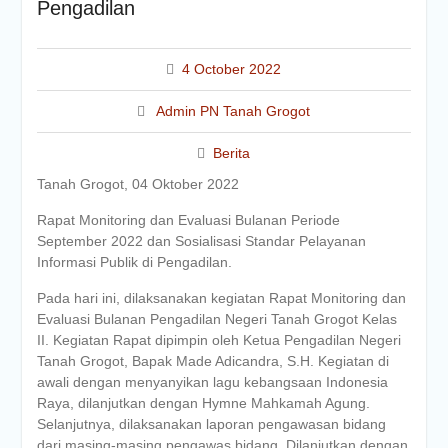
Pengadilan
4 October 2022
Admin PN Tanah Grogot
Berita
Tanah Grogot, 04 Oktober 2022
Rapat Monitoring dan Evaluasi Bulanan Periode
September 2022 dan Sosialisasi Standar Pelayanan
Informasi Publik di Pengadilan.
Pada hari ini, dilaksanakan kegiatan Rapat Monitoring dan
Evaluasi Bulanan Pengadilan Negeri Tanah Grogot Kelas
II. Kegiatan Rapat dipimpin oleh Ketua Pengadilan Negeri
Tanah Grogot, Bapak Made Adicandra, S.H. Kegiatan di
awali dengan menyanyikan lagu kebangsaan Indonesia
Raya, dilanjutkan dengan Hymne Mahkamah Agung.
Selanjutnya, dilaksanakan laporan pengawasan bidang
dari masing-masing pengawas bidang. Dilanjutkan dengan