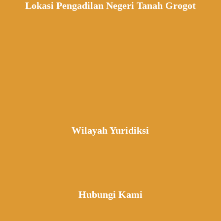
Lokasi Pengadilan Negeri Tanah Grogot
Wilayah Yuridiksi
Hubungi Kami