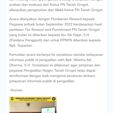
arahan dan evaluasi dari Ketua PN Tanah Grogot,
dilanjutkan pengarahan dari Wakil Ketua PN Tanah Grogot.
Acara dilanjutkan dengan Pemberian Reward kepada
Pegawai terbaik bulan September 2022 berdasarkan hasil
penilaian Tim Reward and Punishment PN Tanah Grogot
yang bulan ini diberikan kepada Ibu Siti Hajar, S.H.
(Panitera Pengganti) dan untuk PPNPN diberikan kepada
Bpk. Suparlan.
Kemudian acara berlanjut ke sosialisasi standar pelayanan
informasi publik di pengadilan oleh Bpk. Wisnhu Adi
Dharma, S.H. Sosialisasi ini dilakukan agar pimpinan dan
pegawai Pengadilan Negeri Tanah Grogot tetap dapat
terinformasi dengan baik mengenai peraturan terbaru
pelayanan informasi publik di pengadilan.
-Humas-