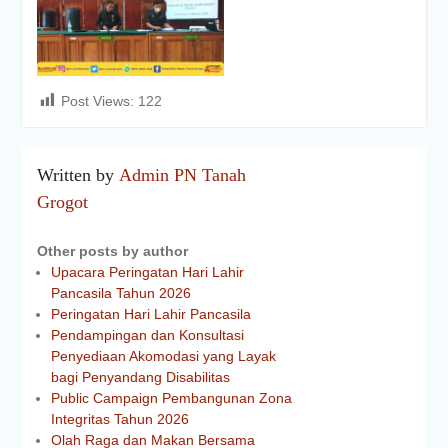
Post Views:
122
Written by
Admin PN Tanah
Grogot
Other posts by author
Upacara Peringatan Hari Lahir
Pancasila Tahun 2026
Peringatan Hari Lahir Pancasila
Pendampingan dan Konsultasi
Penyediaan Akomodasi yang Layak
bagi Penyandang Disabilitas
Public Campaign Pembangunan Zona
Integritas Tahun 2026
Olah Raga dan Makan Bersama