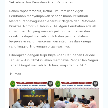
Sekretaris Tim Pemilihan Agen Perubahan.
Dalam rapat tersebut, Ketua Tim Pemilihan Agen
Perubahan menyampaikan sebagaimana Peraturan
Menteri Pendayagunaan Aparatur Negara dan Reformasi
Birokrasi Nomor 27 Tahun 2014, Agen Perubahan adalah
individu terpilih yang menjadi pelopor perubahan dan
sekaligus dapat menjadi contoh dan panutan dalam
berperilaku yang mencerminkan integritas dan kinerja
yang tinggi di lingkungan organisasinya.
Diharapkan dengan terpilihnya Agen Perubahan Periode
Januari – Juni 2024 ini akan membawa Pengadilan Negeri
Tanah Grogot menjadi lebih baik, maju dan SIGAP.
-Humas-