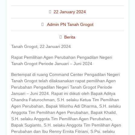
22 January 2024
Admin PN Tanah Grogot
Berita
Tanah Grogot, 22 Januari 2024
Rapat Pemilihan Agen Perubahan Pengadilan Negeri
Tanah Grogot Periode Januari – Juni 2024
Bertempat di ruang Command Center Pengadilan Negeri
Tanah Grogot telah dilaksanakan rapat pemilihan Agen
Perubahan Pengadilan Negeri Tanah Grogot Periode
Januari – Juni 2024. Rapat ini diikuti oleh Bapak Aditya
Chandra Faturochman, S.H. selaku Ketua Tim Pemilihan
Agen Perubahan, Bapak Wisnhu Adi Dharma, S.H. selaku
Anggota Tim Pemilihan Agen Perubahan, Bapak
Khalid,
S.H. selaku Anggota Tim Pemilihan Agen Perubahan,
Bapak Sugianto, S.H. selaku Anggota Tim Pemilihan Agen
Perubahan dan Ibu Renny Ernita Fitriani, S.Psi. selaku