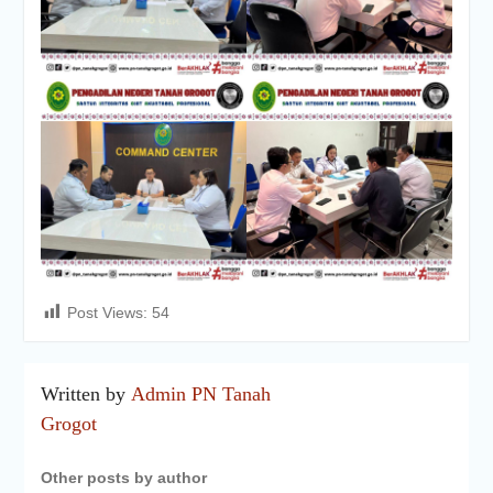
Post Views:
54
Written by
Admin PN Tanah
Grogot
Other posts by author