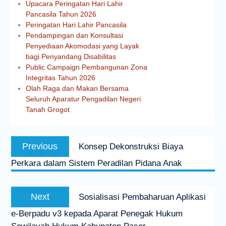
Upacara Peringatan Hari Lahir
Pancasila Tahun 2026
Peringatan Hari Lahir Pancasila
Pendampingan dan Konsultasi
Penyediaan Akomodasi yang Layak
bagi Penyandang Disabilitas
Public Campaign Pembangunan Zona
Integritas Tahun 2026
Olah Raga dan Makan Bersama
Seluruh Aparatur Pengadilan Negeri
Tanah Grogot
Previous
Konsep Dekonstruksi Biaya
Perkara dalam Sistem Peradilan Pidana Anak
Next
Sosialisasi Pembaharuan Aplikasi
e-Berpadu v3 kepada Aparat Penegak Hukum