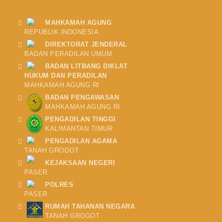
MAHKAMAH AGUNG
REPUBLIK INDONESIA
DIREKTORAT JENDERAL
BADAN PERADILAN UMUM
BADAN LITBANG DIKLAT
HUKUM DAN PERADILAN
MAHKAMAH AGUNG RI
BADAN PENGAWASAN
MAHKAMAH AGUNG RI
PENGADILAN TINGGI
KALIMANTAN TIMUR
PENGADILAN AGAMA
TANAH GROGOT
KEJAKSAAN NEGERI
PASER
POLRES
PASER
RUMAH TAHANAN NEGARA
TANAH GROGOT