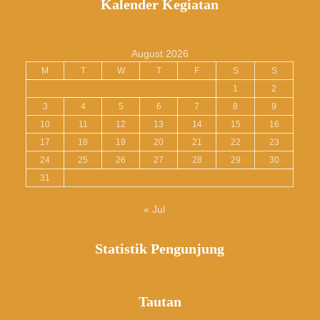
Kalender Kegiatan
August 2026
M
T
W
T
F
S
S
1
2
3
4
5
6
7
8
9
10
11
12
13
14
15
16
17
18
19
20
21
22
23
24
25
26
27
28
29
30
31
« Jul
Statistik Pengunjung
Tautan