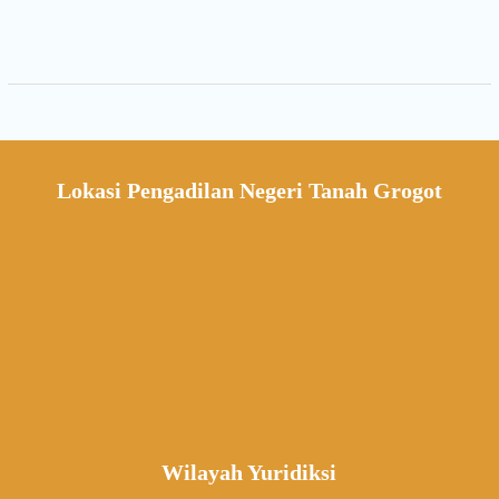
Lokasi Pengadilan Negeri Tanah Grogot
Wilayah Yuridiksi