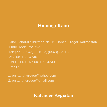
Hubungi Kami
Jalan Jendral Sudirman No. 19, Tanah Grogot, Kalimantan
Timur, Kode Pos 76211
Telepon : (0543) - 21012, (0543) - 21155
WA : 08115924240
CALL CENTER : 08115924240
Email :
pn_tanahgrogot@yahoo.com
pn.tanahgrogot@gmail.com
Kalender Kegiatan