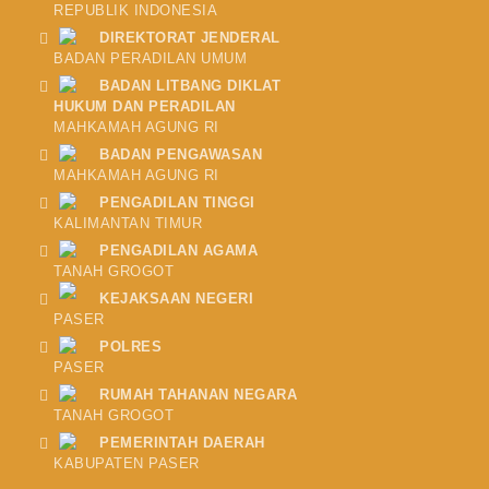
REPUBLIK INDONESIA
DIREKTORAT JENDERAL
BADAN PERADILAN UMUM
BADAN LITBANG DIKLAT
HUKUM DAN PERADILAN
MAHKAMAH AGUNG RI
BADAN PENGAWASAN
MAHKAMAH AGUNG RI
PENGADILAN TINGGI
KALIMANTAN TIMUR
PENGADILAN AGAMA
TANAH GROGOT
KEJAKSAAN NEGERI
PASER
POLRES
PASER
RUMAH TAHANAN NEGARA
TANAH GROGOT
PEMERINTAH DAERAH
KABUPATEN PASER