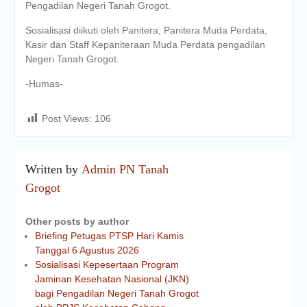
Pengadilan Negeri Tanah Grogot.
Sosialisasi diikuti oleh Panitera, Panitera Muda Perdata,
Kasir dan Staff Kepaniteraan Muda Perdata pengadilan
Negeri Tanah Grogot.
-Humas-
Post Views:
106
Written by
Admin PN Tanah
Grogot
Other posts by author
Briefing Petugas PTSP Hari Kamis
Tanggal 6 Agustus 2026
Sosialisasi Kepesertaan Program
Jaminan Kesehatan Nasional (JKN)
bagi Pengadilan Negeri Tanah Grogot