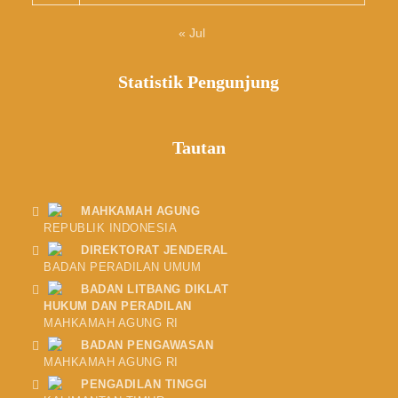
« Jul
Statistik Pengunjung
Tautan
MAHKAMAH AGUNG
REPUBLIK INDONESIA
DIREKTORAT JENDERAL
BADAN PERADILAN UMUM
BADAN LITBANG DIKLAT
HUKUM DAN PERADILAN
MAHKAMAH AGUNG RI
BADAN PENGAWASAN
MAHKAMAH AGUNG RI
PENGADILAN TINGGI