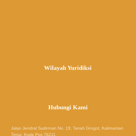
Wilayah Yuridiksi
Hubungi Kami
Jalan Jendral Sudirman No. 19, Tanah Grogot, Kalimantan
Timur, Kode Pos 76211