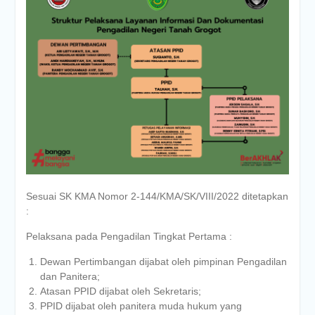
Sesuai SK KMA Nomor 2-144/KMA/SK/VIII/2022 ditetapkan
:
Pelaksana pada Pengadilan Tingkat Pertama :
Dewan Pertimbangan dijabat oleh pimpinan Pengadilan
dan Panitera;
Atasan PPID dijabat oleh Sekretaris;
PPID dijabat oleh panitera muda hukum yang