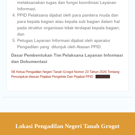
melaksanakan tugas dan fungsi koordinasi Layanan
Informasi;
PPID Pelaksana dijabat oleh para panitera muda dan
para kepala bagian atau kepala sub bagian dalam hal
pada struktur organisasi tidak terdapat kepala bagian;
dan
Petugas Layanan Informasi dijabat oleh aparatur
Pengadilan yang ditunjuk oleh Atasan PPID.
Dasar Pembentukan Tim Pelaksana Layanan Informasi
dan Dokumentasi
SK Ketua Pengadilan Negeri Tanah Grogot Nomor 23 Tahun 2026 Tentang
Penunjukan Atasan Pejabat Pengelola Dan Pejabat PPID
Download
Lokasi Pengadilan Negeri Tanah Grogot