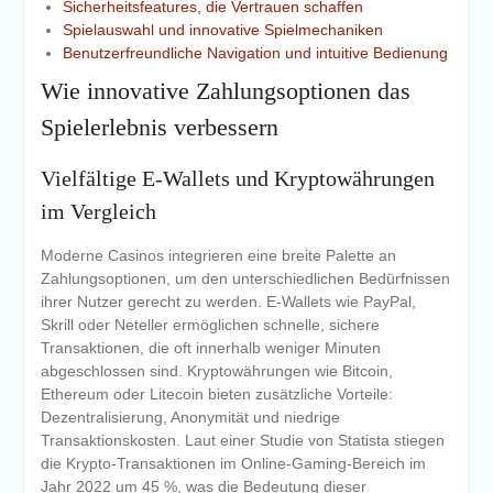
Sicherheitsfeatures, die Vertrauen schaffen
Spielauswahl und innovative Spielmechaniken
Benutzerfreundliche Navigation und intuitive Bedienung
Wie innovative Zahlungsoptionen das
Spielerlebnis verbessern
Vielfältige E-Wallets und Kryptowährungen
im Vergleich
Moderne Casinos integrieren eine breite Palette an
Zahlungsoptionen, um den unterschiedlichen Bedürfnissen
ihrer Nutzer gerecht zu werden. E-Wallets wie PayPal,
Skrill oder Neteller ermöglichen schnelle, sichere
Transaktionen, die oft innerhalb weniger Minuten
abgeschlossen sind. Kryptowährungen wie Bitcoin,
Ethereum oder Litecoin bieten zusätzliche Vorteile:
Dezentralisierung, Anonymität und niedrige
Transaktionskosten. Laut einer Studie von Statista stiegen
die Krypto-Transaktionen im Online-Gaming-Bereich im
Jahr 2022 um 45 %, was die Bedeutung dieser