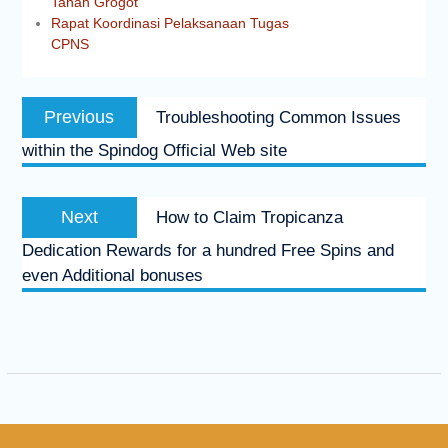
Tanah Grogot
Rapat Koordinasi Pelaksanaan Tugas
CPNS
Previous
Troubleshooting Common Issues
within the Spindog Official Web site
Next
How to Claim Tropicanza
Dedication Rewards for a hundred Free Spins and
even Additional bonuses