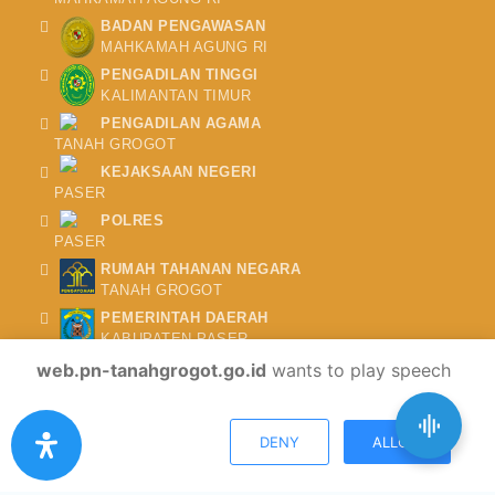
BADAN PENGAWASAN
MAHKAMAH AGUNG RI
PENGADILAN TINGGI
KALIMANTAN TIMUR
PENGADILAN AGAMA
TANAH GROGOT
KEJAKSAAN NEGERI
PASER
POLRES
PASER
RUMAH TAHANAN NEGARA
TANAH GROGOT
PEMERINTAH DAERAH
KABUPATEN PASER
web.pn-tanahgrogot.go.id
wants to play speech
DENY
ALLOW
Copyright © 2026
Pengadilan Negeri Tanah Grogot
.