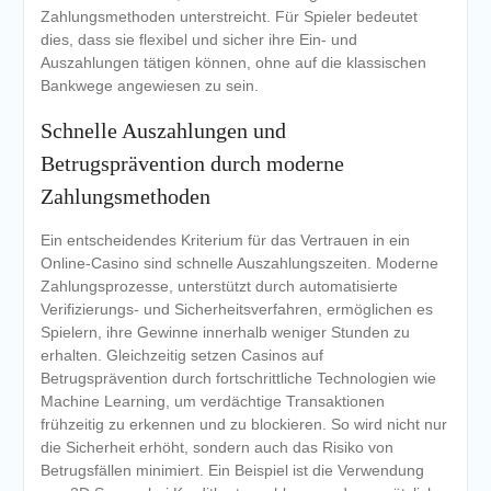
Zahlungsmethoden unterstreicht. Für Spieler bedeutet
dies, dass sie flexibel und sicher ihre Ein- und
Auszahlungen tätigen können, ohne auf die klassischen
Bankwege angewiesen zu sein.
Schnelle Auszahlungen und
Betrugsprävention durch moderne
Zahlungsmethoden
Ein entscheidendes Kriterium für das Vertrauen in ein
Online-Casino sind schnelle Auszahlungszeiten. Moderne
Zahlungsprozesse, unterstützt durch automatisierte
Verifizierungs- und Sicherheitsverfahren, ermöglichen es
Spielern, ihre Gewinne innerhalb weniger Stunden zu
erhalten. Gleichzeitig setzen Casinos auf
Betrugsprävention durch fortschrittliche Technologien wie
Machine Learning, um verdächtige Transaktionen
frühzeitig zu erkennen und zu blockieren. So wird nicht nur
die Sicherheit erhöht, sondern auch das Risiko von
Betrugsfällen minimiert. Ein Beispiel ist die Verwendung