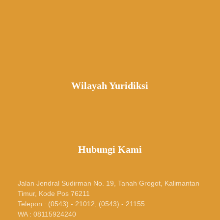
Wilayah Yuridiksi
Hubungi Kami
Jalan Jendral Sudirman No. 19, Tanah Grogot, Kalimantan
Timur, Kode Pos 76211
Telepon : (0543) - 21012, (0543) - 21155
WA : 08115924240