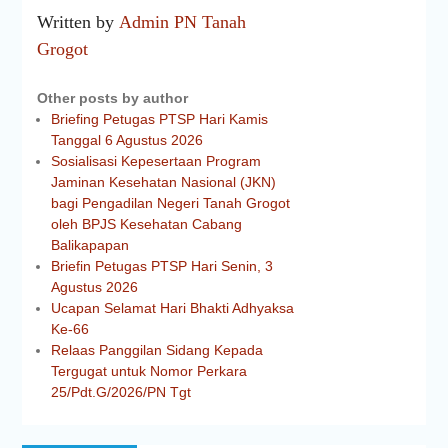
Written by
Admin PN Tanah
Grogot
Other posts by author
Briefing Petugas PTSP Hari Kamis
Tanggal 6 Agustus 2026
Sosialisasi Kepesertaan Program
Jaminan Kesehatan Nasional (JKN)
bagi Pengadilan Negeri Tanah Grogot
oleh BPJS Kesehatan Cabang
Balikapapan
Briefin Petugas PTSP Hari Senin, 3
Agustus 2026
Ucapan Selamat Hari Bhakti Adhyaksa
Ke-66
Relaas Panggilan Sidang Kepada
Tergugat untuk Nomor Perkara
25/Pdt.G/2026/PN Tgt