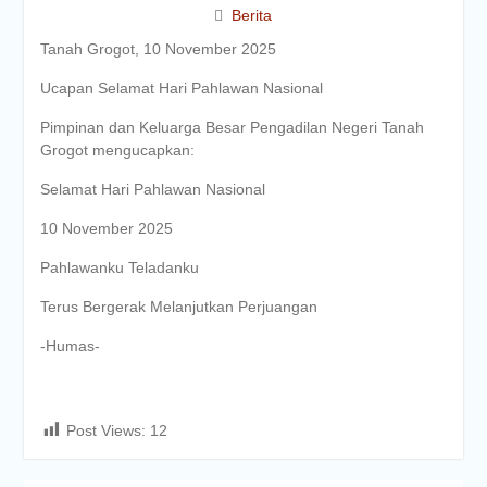
Berita
Tanah Grogot, 10 November 2025
Ucapan Selamat Hari Pahlawan Nasional
Pimpinan dan Keluarga Besar Pengadilan Negeri Tanah
Grogot mengucapkan:
Selamat Hari Pahlawan Nasional
10 November 2025
Pahlawanku Teladanku
Terus Bergerak Melanjutkan Perjuangan
-Humas-
Post Views:
12