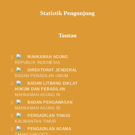
Statistik Pengunjung
Tautan
MAHKAMAH AGUNG
REPUBLIK INDONESIA
DIREKTORAT JENDERAL
BADAN PERADILAN UMUM
BADAN LITBANG DIKLAT
HUKUM DAN PERADILAN
MAHKAMAH AGUNG RI
BADAN PENGAWASAN
MAHKAMAH AGUNG RI
PENGADILAN TINGGI
KALIMANTAN TIMUR
PENGADILAN AGAMA
TANAH GROGOT