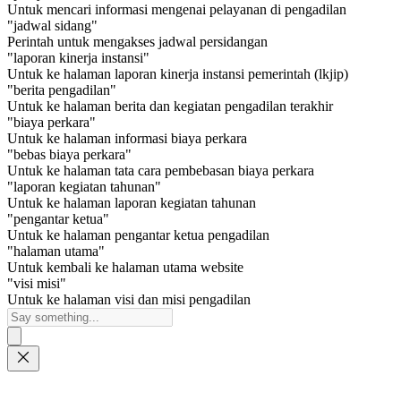
Untuk mencari informasi mengenai pelayanan di pengadilan
"jadwal sidang"
Perintah untuk mengakses jadwal persidangan
"laporan kinerja instansi"
Untuk ke halaman laporan kinerja instansi pemerintah (lkjip)
"berita pengadilan"
Untuk ke halaman berita dan kegiatan pengadilan terakhir
"biaya perkara"
Untuk ke halaman informasi biaya perkara
"bebas biaya perkara"
Untuk ke halaman tata cara pembebasan biaya perkara
"laporan kegiatan tahunan"
Untuk ke halaman laporan kegiatan tahunan
"pengantar ketua"
Untuk ke halaman pengantar ketua pengadilan
"halaman utama"
Untuk kembali ke halaman utama website
"visi misi"
Untuk ke halaman visi dan misi pengadilan