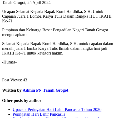
Tanah Grogot, 25 April 2024
Ucapan Selamat Kepada Bapak Romi Hardhika, S.H. Untuk
Capaian Juara 1 Lomba Karya Tulis Dalam Rangka HUT IKAHI
Ke-71
Pimpinan dan Keluarga Besar Pengadilan Negeri Tanah Grogot
mengucapkan :
Selamat Kepada Bapak Romi Hardhika, S.H. untuk capaian dalam
meraih juara 1 lomba Karya Tulis Ilmiah dalam rangka hari jadi
IKAHI Ke-71 untuk kategori hakim.
-Humas-
Post Views:
43
Written by
Admin PN Tanah Grogot
Other posts by author
Upacara Peringatan Hari Lahir Pancasila Tahun 2026
Peringatan Hari Lahir Pancasila