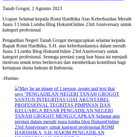
Tanah Grogot, 2 Agustus 2023
Ucapan Selamat kepada Romi Hardhika Atas Keberhasilan Meraih
Juara 3 Untuk Lomba Blog HukumOnline 23rd Anniversary untuk
kategori profesional
Pengadilan Negeri Tanah Grogot mengucapkan selamat kepada
Bapak Romi Hardhika, S.H. atas keberhasilannya dalam meraih
Juara 3 Lomba Blog HukumOnline 23rd Anniversary untuk
kategori profesional. Semoga prestasi yang luar biasa ini menjadi
motivasi untuk terus berinovasi dan memberikan kontribusi bagi
kemajuan dunia hukum di Indonesia.
-Humas-