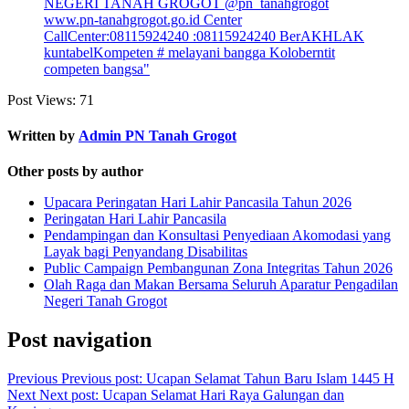
Post Views:
71
Written by
Admin PN Tanah Grogot
Other posts by author
Upacara Peringatan Hari Lahir Pancasila Tahun 2026
Peringatan Hari Lahir Pancasila
Pendampingan dan Konsultasi Penyediaan Akomodasi yang
Layak bagi Penyandang Disabilitas
Public Campaign Pembangunan Zona Integritas Tahun 2026
Olah Raga dan Makan Bersama Seluruh Aparatur Pengadilan
Negeri Tanah Grogot
Post navigation
Previous
Previous post:
Ucapan Selamat Tahun Baru Islam 1445 H
Next
Next post:
Ucapan Selamat Hari Raya Galungan dan