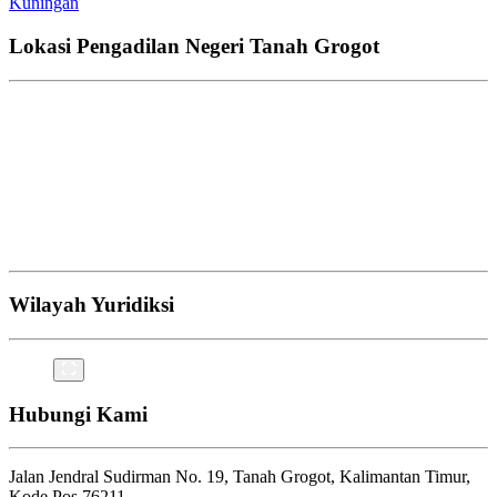
Kuningan
Lokasi Pengadilan Negeri Tanah Grogot
Wilayah Yuridiksi
Hubungi Kami
Jalan Jendral Sudirman No. 19, Tanah Grogot, Kalimantan Timur,
Kode Pos 76211