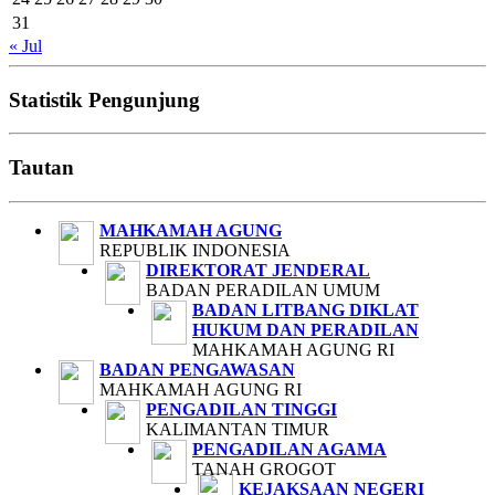
31
« Jul
Statistik Pengunjung
Tautan
MAHKAMAH AGUNG
REPUBLIK INDONESIA
DIREKTORAT JENDERAL
BADAN PERADILAN UMUM
BADAN LITBANG DIKLAT
HUKUM DAN PERADILAN
MAHKAMAH AGUNG RI
BADAN PENGAWASAN
MAHKAMAH AGUNG RI
PENGADILAN TINGGI
KALIMANTAN TIMUR
PENGADILAN AGAMA
TANAH GROGOT
KEJAKSAAN NEGERI