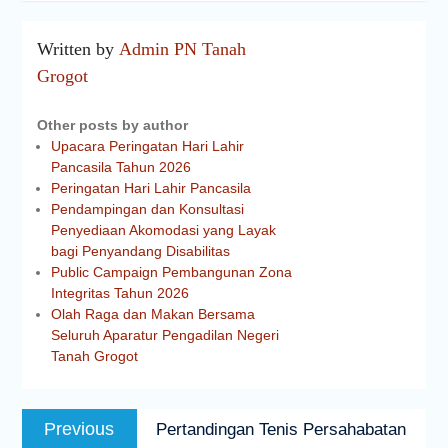
Written by
Admin PN Tanah
Grogot
Other posts by author
Upacara Peringatan Hari Lahir
Pancasila Tahun 2026
Peringatan Hari Lahir Pancasila
Pendampingan dan Konsultasi
Penyediaan Akomodasi yang Layak
bagi Penyandang Disabilitas
Public Campaign Pembangunan Zona
Integritas Tahun 2026
Olah Raga dan Makan Bersama
Seluruh Aparatur Pengadilan Negeri
Tanah Grogot
Previous
Pertandingan Tenis Persahabatan