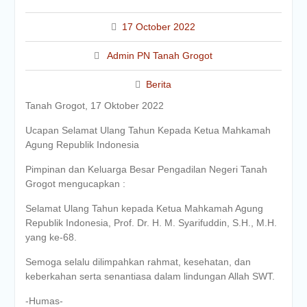
17 October 2022
Admin PN Tanah Grogot
Berita
Tanah Grogot, 17 Oktober 2022
Ucapan Selamat Ulang Tahun Kepada Ketua Mahkamah
Agung Republik Indonesia
Pimpinan dan Keluarga Besar Pengadilan Negeri Tanah
Grogot mengucapkan :
Selamat Ulang Tahun kepada Ketua Mahkamah Agung
Republik Indonesia, Prof. Dr. H. M. Syarifuddin, S.H., M.H.
yang ke-68.
Semoga selalu dilimpahkan rahmat, kesehatan, dan
keberkahan serta senantiasa dalam lindungan Allah SWT.
-Humas-