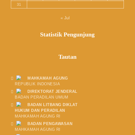
31
« Jul
Statistik Pengunjung
Tautan
MAHKAMAH AGUNG
REPUBLIK INDONESIA
DIREKTORAT JENDERAL
BADAN PERADILAN UMUM
BADAN LITBANG DIKLAT
HUKUM DAN PERADILAN
MAHKAMAH AGUNG RI
BADAN PENGAWASAN
MAHKAMAH AGUNG RI