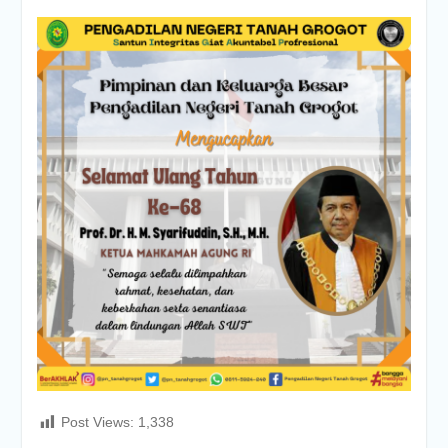
Post Views:
1,338