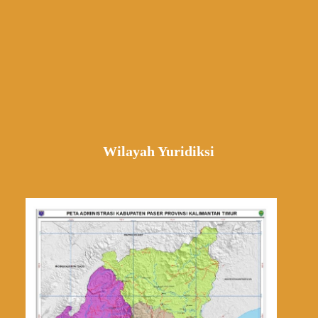
Wilayah Yuridiksi