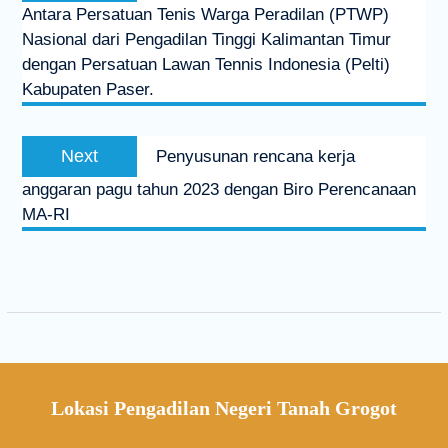
Antara Persatuan Tenis Warga Peradilan (PTWP)
Nasional dari Pengadilan Tinggi Kalimantan Timur
dengan Persatuan Lawan Tennis Indonesia (Pelti)
Kabupaten Paser.
Next
Penyusunan rencana kerja
anggaran pagu tahun 2023 dengan Biro Perencanaan
MA-RI
Lokasi Pengadilan Negeri Tanah Grogot